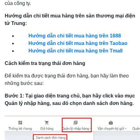
của công ty.
Hướng dẫn chi tiết mua hàng trên sàn thương mại điện
tử Trung:
Hướng dẫn chi tiết mua hàng trên 1688
Hướng dẫn chi tiết mua hàng trên Taobao
Hướng dẫn chi tiết mua hàng trên Tmall
Cách kiểm tra trạng thái đơn hàng
Để kiểm tra được trạng thái đơn hàng, bạn hãy làm theo
những bước sau:
Bước 1: Tại giao diện trang chủ, bạn hãy click vào mục
Quản lý nhập hàng, sau đó chọn danh sách đơn hàng.