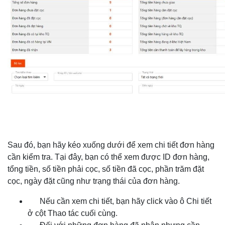
Sau đó, bạn hãy kéo xuống dưới để xem chi tiết đơn hàng
cần kiểm tra. Tại đây, bạn có thể xem được ID đơn hàng,
tổng tiền, số tiền phải cọc, số tiền đã cọc, phần trăm đặt
cọc, ngày đặt cũng như trạng thái của đơn hàng.
Nếu cần xem chi tiết, bạn hãy click vào ô Chi tiết
ở cột Thao tác cuối cùng.