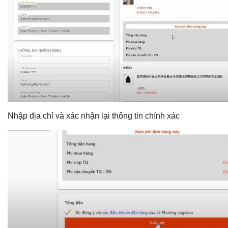
Nhập địa chỉ và xác nhận lại thông tin chính xác