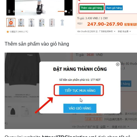
Thêm sản phẩm vào giỏ hàng