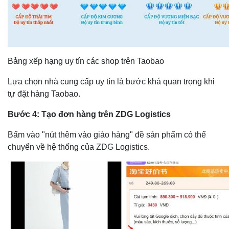
Bảng xếp hạng uy tín các shop trên Taobao
Lựa chọn nhà cung cấp uy tín là bước khá quan trọng khi
tự đặt hàng Taobao.
Bước 4: Tạo đơn hàng trên ZDG Logistics
Bấm vào "nút thêm vào giảo hàng" đề sản phẩm có thể
chuyển về hệ thống của ZDG Logistics.