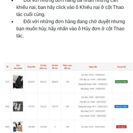
Đối với những đơn hàng đã nhận nhưng cần
khiếu nại, bạn hãy click vào ô Khiếu nại ở cột Thao
tác cuối cùng.
Đối với những đơn hàng đang chờ duyệt nhưng
bạn muốn hủy, hãy nhấn vào ô Hủy đơn ở cột Thao
tác.