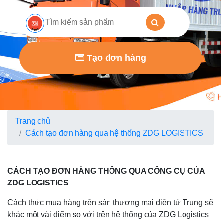
D
Tạo đơn hàng
Trang chủ
Cách tạo đơn hàng qua hệ thống ZDG LOGISTICS
CÁCH TẠO ĐƠN HÀNG THÔNG QUA CÔNG CỤ CỦA
ZDG LOGISTICS
Cách thức mua hàng trên sàn thương mại điện tử Trung sẽ
khác một vài điểm so với trên hệ thống của ZDG Logistics