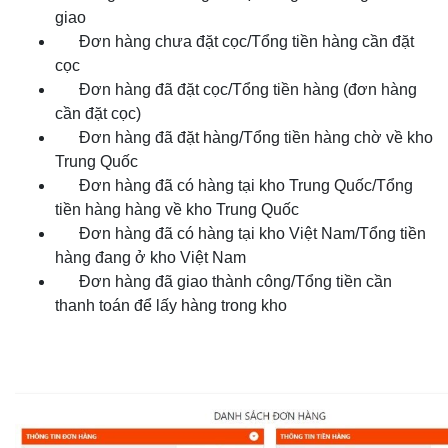
giao
Đơn hàng chưa đặt cọc/Tổng tiền hàng cần đặt
cọc
Đơn hàng đã đặt cọc/Tổng tiền hàng (đơn hàng
cần đặt cọc)
Đơn hàng đã đặt hàng/Tổng tiền hàng chờ về kho
Trung Quốc
Đơn hàng đã có hàng tại kho Trung Quốc/Tổng
tiền hàng hàng về kho Trung Quốc
Đơn hàng đã có hàng tại kho Việt Nam/Tổng tiền
hàng đang ở kho Việt Nam
Đơn hàng đã giao thành công/Tổng tiền cần
thanh toán để lấy hàng trong kho