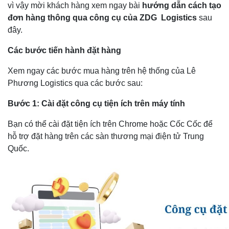
vì vậy mời khách hàng xem ngay bài
hướng dẫn cách tạo
đơn hàng thông qua công cụ của ZDG
Logistics
sau
đây.
Các bước tiến hành đặt hàng
Xem ngay các bước mua hàng trên hệ thống của Lê
Phương Logistics qua các bước sau:
Bước 1: Cài đặt công cụ tiện ích trên máy tính
Bạn có thể cài đặt tiện ích trên Chrome hoặc Cốc Cốc để
hỗ trợ đặt hàng trên các sàn thương mại điện tử Trung
Quốc.