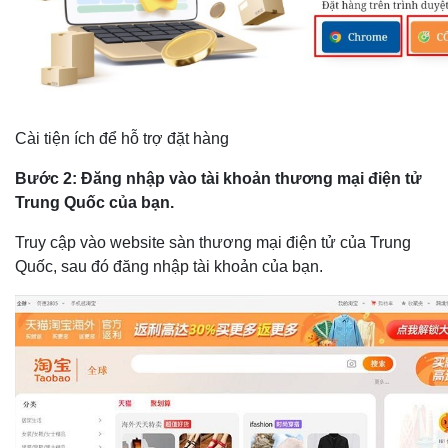
Cài tiện ích để hỗ trợ đặt hàng
Bước 2: Đăng nhập vào tài khoản thương mại điện tử
Trung Quốc của bạn.
Truy cập vào website sàn thương mại điện tử của Trung
Quốc, sau đó đăng nhập tài khoản của bạn.