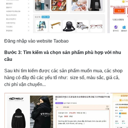
Đăng nhập vào website Taobao
Bước 3: Tìm kiếm và chọn sản phẩm phù hợp với nhu
cầu
Sau khi tìm kiếm được các sản phẩm muốn mua, các shop
hàng có đầy đủ các yếu tố như: size số, màu sắc, giá cả,
chi phí vận chuyển...