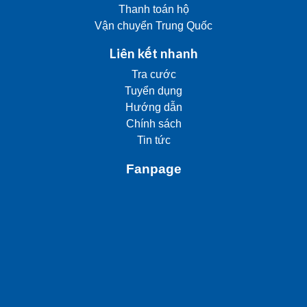
Thanh toán hộ
Vận chuyển Trung Quốc
Liên kết nhanh
Tra cước
Tuyển dụng
Hướng dẫn
Chính sách
Tin tức
Fanpage