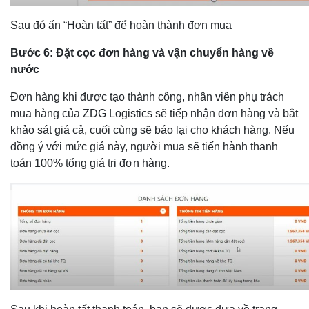
Sau đó ấn “Hoàn tất” để hoàn thành đơn mua
Bước 6: Đặt cọc đơn hàng và vận chuyển hàng về
nước
Đơn hàng khi được tạo thành công, nhân viên phụ trách
mua hàng của ZDG Logistics sẽ tiếp nhận đơn hàng và bắt
khảo sát giá cả, cuối cùng sẽ báo lại cho khách hàng. Nếu
đồng ý với mức giá này, người mua sẽ tiến hành thanh
toán 100% tổng giá trị đơn hàng.