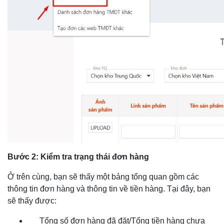
Bước 2: Kiểm tra trạng thái đơn hàng
Ở trên cùng, bạn sẽ thấy một bảng tổng quan gồm các
thông tin đơn hàng và thông tin về tiền hàng. Tại đây, bạn
sẽ thấy được:
Tổng số đơn hàng đã đặt/Tổng tiền hàng chưa