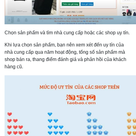
Chọn sản phẩm và tìm nhà cung cấp hoặc các shop uy tín.
Khi lựa chọn sản phẩm, bạn nên xem xét đến uy tín của
nhà cung cấp qua năm hoạt động, tổng số sản phẩm mà
shop bán ra, thang điểm đánh giá và phản hồi của khách
hàng cũ.